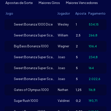
Apostas de Sorte
Maiores Giros
Maiores Vencedores
Jogo
Jogador
Aposta
Pagamento
Sweet Bonanza 1000 Dice
Wesley
1
534,15
Sweet Bonanza Super Scatter
William
2,5
266,8
Big Bass Bonanza 1000
Wagner
2
106,4
Sweet Bonanza Super Scatter
Joao
5
234,8
Sweet Bonanza Super Scatter
Joao
5
164
Sweet Bonanza Super Scatter
Joao
5
2.022,6
Gates of Olympus 1000
Nathan
1,25
116,8
Sugar Rush 1000
Valdinei
0,2
193,71