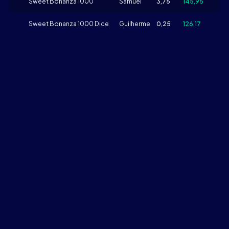
Sweet Bonanza 1000
Samuel
3,75
145,95
Sweet Bonanza 1000 Dice
Guilherme
0,25
126,17