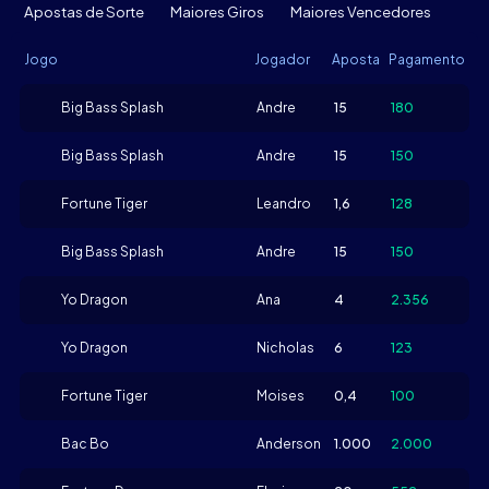
Apostas de Sorte
Maiores Giros
Maiores Vencedores
Jogo
Jogador
Aposta
Pagamento
Big Bass Splash
Andre
15
180
Big Bass Splash
Andre
15
150
Fortune Tiger
Leandro
1,6
128
Big Bass Splash
Andre
15
150
Yo Dragon
Ana
4
2.356
Yo Dragon
Nicholas
6
123
Fortune Tiger
Moises
0,4
100
Bac Bo
Anderson
1.000
2.000