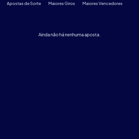
Apostas de Sorte
Maiores Giros
Maiores Vencedores
Ainda não há nenhuma aposta.