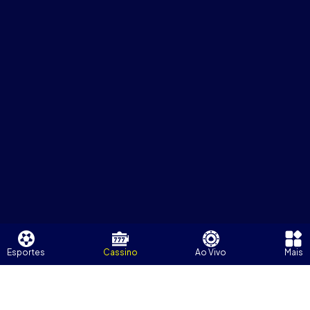
Esportes
Cassino
Ao Vivo
Mais