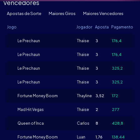
Vencedores
Apostas de Sorte
Maiores Giros
Maiores Vencedores
Jogo
Jogador
Aposta
Pagamento
Le Prechaun
Thaise
3
176,4
Le Prechaun
Thaise
3
176,4
Le Prechaun
Thaise
3
325,2
Le Prechaun
Thaise
3
325,2
Fortune Money Boom
Thayline
3,52
172
Mad Hit Vegas
Thaise
2
277
Queen of Inca
Carlos
8
428,8
Fortune Money Boom
Luan
1,76
138,44