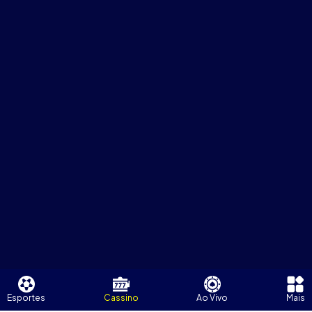
Esportes
Cassino
Ao Vivo
Mais