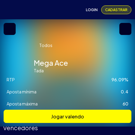
LOGIN
CADASTRAR
Todos
Mega Ace
Tada
RTP
96.09%
Aposta mínima
0.4
Aposta máxima
60
Jogar valendo
Vencedores