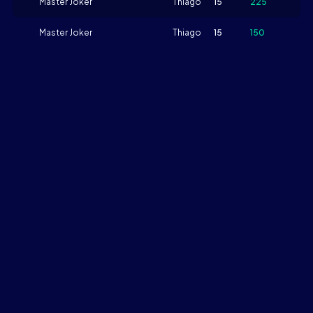
Master Joker
Thiago
15
225
Master Joker
Thiago
15
150