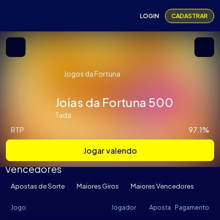
LOGIN
CADASTRAR
Jogos da Fortuna
Joias da Fortuna 500
Tada
RTP
97.1%
Jogar valendo
Vencedores
Apostas de Sorte
Maiores Giros
Maiores Vencedores
Jogo
Jogador
Aposta
Pagamento