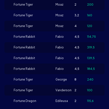
Fortune Tiger
Moaz
2
200
Fortune Tiger
Moaz
3,2
160
Fortune Tiger
Moaz
4
120
Fortune Rabbit
Fabio
4,5
114,75
Fortune Rabbit
Fabio
4,5
319,5
Fortune Rabbit
Fabio
4,5
139,5
Fortune Rabbit
Fabio
4,5
184,5
Fortune Tiger
George
8
240
Fortune Tiger
Vanderson
2
100
Fortune Dragon
Edileusa
2
115,6