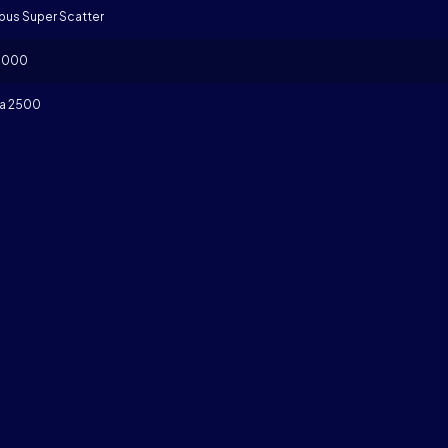
pus Super Scatter
 1000
a 2500