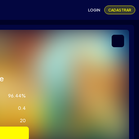
LOGIN
CADASTRAR
e
96.44%
0.4
20