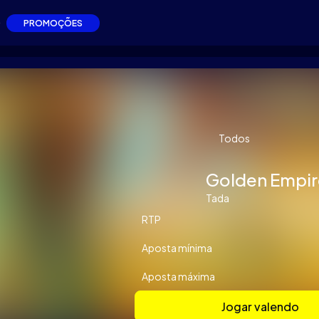
O
PROMOÇÕES
Todos
Golden Empir
Tada
RTP
Aposta mínima
Aposta máxima
Jogar valendo