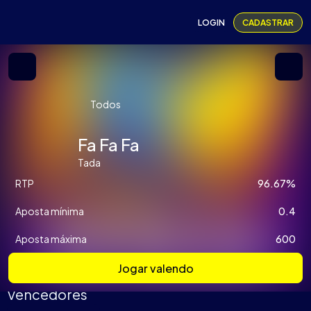
LOGIN
CADASTRAR
Todos
Fa Fa Fa
Tada
RTP
96.67%
Aposta mínima
0.4
Aposta máxima
600
Jogar valendo
Vencedores