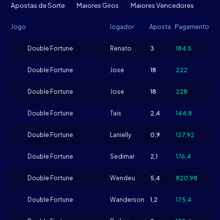
Apostas de Sorte
Maiores Giros
Maiores Vencedores
Jogo
Jogador
Aposta
Pagamento
Double Fortune
Renato
3
184,5
Double Fortune
Jose
18
222
Double Fortune
Jose
18
228
Double Fortune
Tais
2,4
144,8
Double Fortune
Lanielly
0,9
127,92
Double Fortune
Sedimar
2,1
176,4
Double Fortune
Wendeu
5,4
820,98
Double Fortune
Wanderson
1,2
175,4