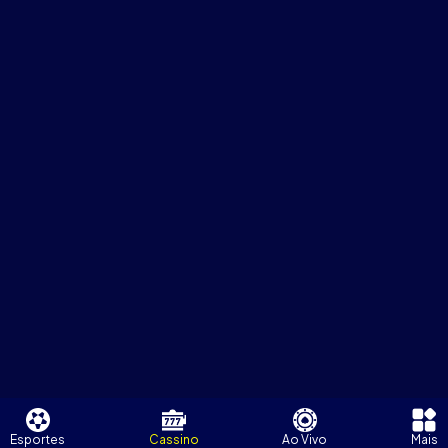
Esportes
Cassino
Ao Vivo
Mais