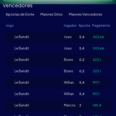
Vencedores
Apostas de Sorte
Maiores Giros
Maiores Vencedores
Jogo
Jogador
Aposta
Pagamento
Le Bandit
Joao
5,4
303,66
Le Bandit
Joao
5,4
303,66
Le Bandit
Bruno
0,2
223,1
Le Bandit
Bruno
0,2
223,1
Le Bandit
Willian
5,4
197,1
Le Bandit
Willian
5,4
197,1
Le Bandit
Marcos
2
145,4