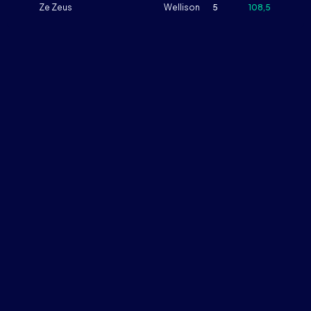
Ze Zeus
Wellison
5
108,5