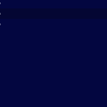
s
s
s