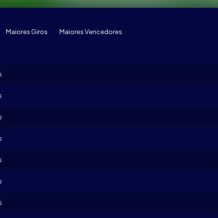
Maiores Giros
Maiores Vencedores
s
s
s
s
s
s
s