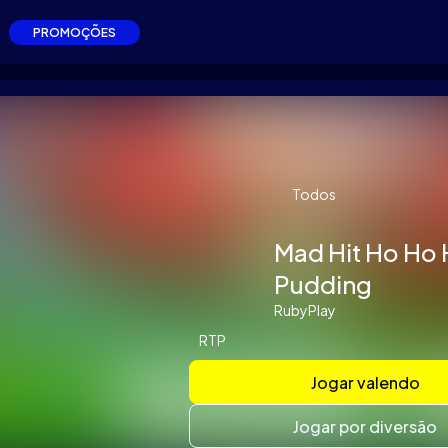
O
PROMOÇÕES
Todos
Mad Hit Ho Ho 
Pudding
RubyPlay
RTP
Jogar valendo
Jogar por diversão