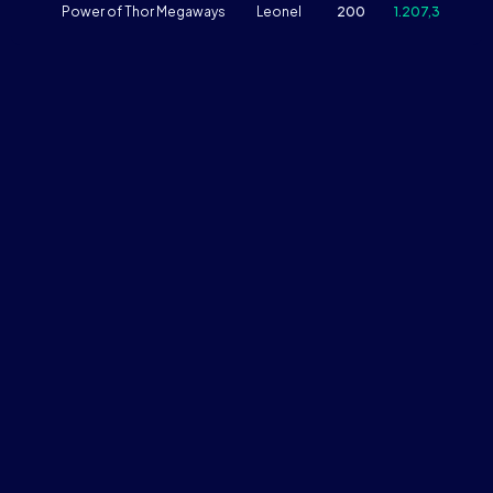
Power of Thor Megaways
Leonel
200
1.207,3