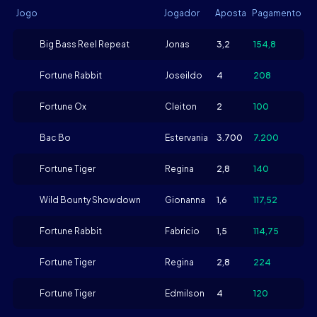
Jogo
Jogador
Aposta
Pagamento
Big Bass Reel Repeat
Jonas
3,2
154,8
Fortune Rabbit
Joseildo
4
208
Fortune Ox
Cleiton
2
100
Bac Bo
Estervania
3.700
7.200
Fortune Tiger
Regina
2,8
140
Wild Bounty Showdown
Gionanna
1,6
117,52
Fortune Rabbit
Fabricio
1,5
114,75
Fortune Tiger
Regina
2,8
224
Fortune Tiger
Edmilson
4
120