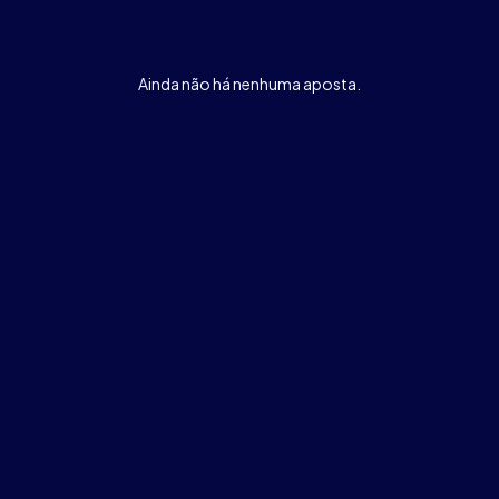
Ainda não há nenhuma aposta.