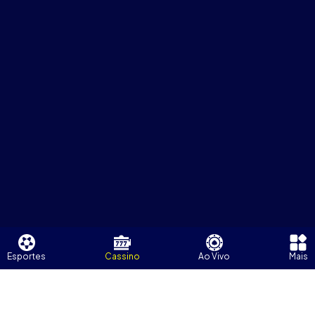
Esportes
Cassino
Ao Vivo
Mais