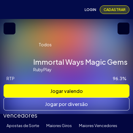
LOGIN
CADASTRAR
Todos
Immortal Ways Magic Gems
RubyPlay
RTP
96.3%
Jogar valendo
Jogar por diversão
Vencedores
Apostas de Sorte
Maiores Giros
Maiores Vencedores