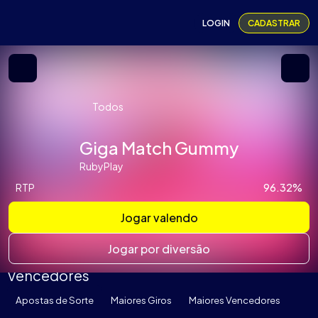
LOGIN
CADASTRAR
Todos
Giga Match Gummy
RubyPlay
RTP
96.32%
Jogar valendo
Jogar por diversão
Vencedores
Apostas de Sorte
Maiores Giros
Maiores Vencedores