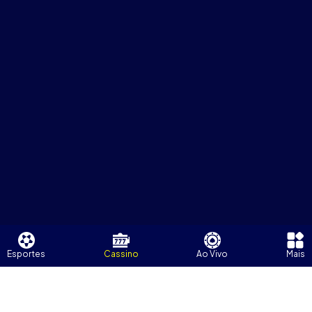
Esportes
Cassino
Ao Vivo
Mais