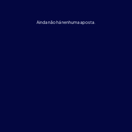
Ainda não há nenhuma aposta.