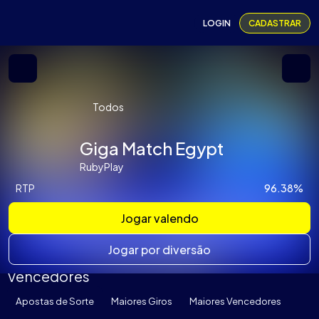
LOGIN
CADASTRAR
Todos
Giga Match Egypt
RubyPlay
RTP
96.38%
Jogar valendo
Jogar por diversão
Vencedores
Apostas de Sorte
Maiores Giros
Maiores Vencedores