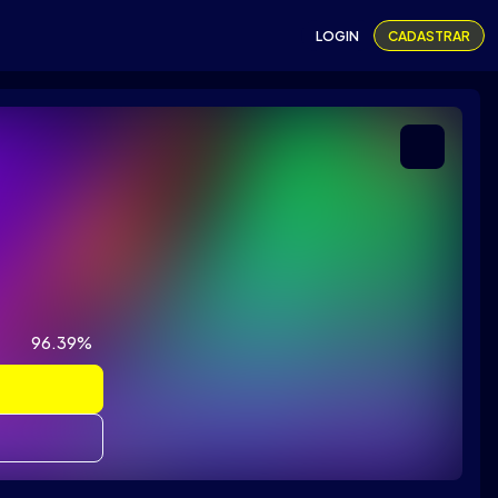
LOGIN
CADASTRAR
96.39%