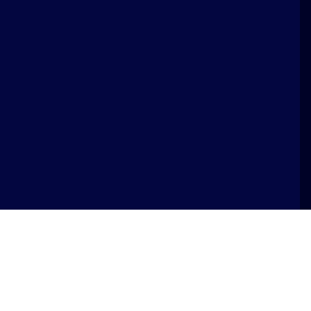
Suporte
Pagamentos
suporte@ginga.bet.br