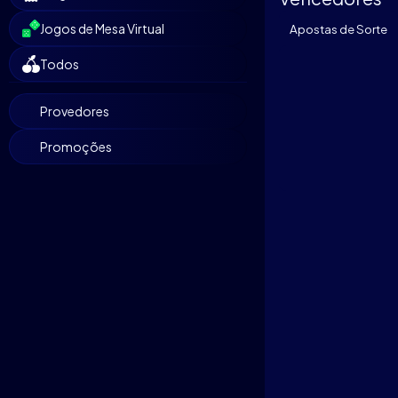
Jogos de Mesa Virtual
Apostas de Sorte
Todos
Provedores
Promoções