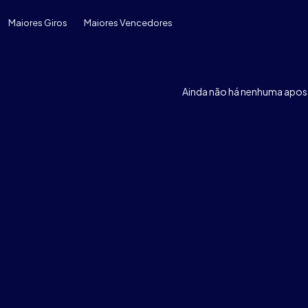
Maiores Giros
Maiores Vencedores
Ainda não há nenhuma apos