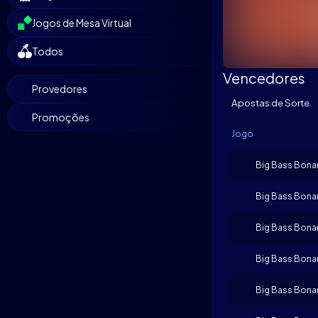
Jogos de Mesa Virtual
Todos
Vencedores
Provedores
Apostas de Sorte
Promoções
Jogo
Big Bass Bona
Big Bass Bona
Big Bass Bona
Big Bass Bona
Big Bass Bona