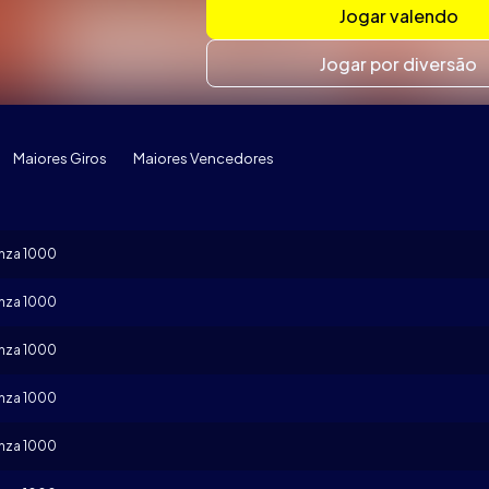
Jogar valendo
Jogar por diversão
Maiores Giros
Maiores Vencedores
nza 1000
nza 1000
nza 1000
nza 1000
nza 1000