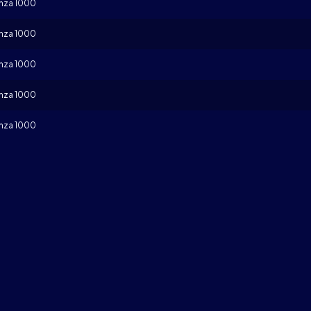
nza 1000
nza 1000
nza 1000
nza 1000
nza 1000