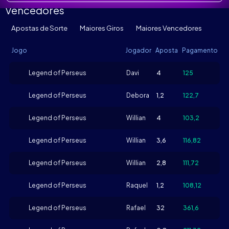
Vencedores
Apostas de Sorte
Maiores Giros
Maiores Vencedores
Jogo
Jogador
Aposta
Pagamento
Legend of Perseus
Davi
4
125
Legend of Perseus
Debora
1,2
122,7
Legend of Perseus
Willian
4
103,2
Legend of Perseus
Willian
3,6
116,82
Legend of Perseus
Willian
2,8
111,72
Legend of Perseus
Raquel
1,2
108,12
Legend of Perseus
Rafael
32
361,6