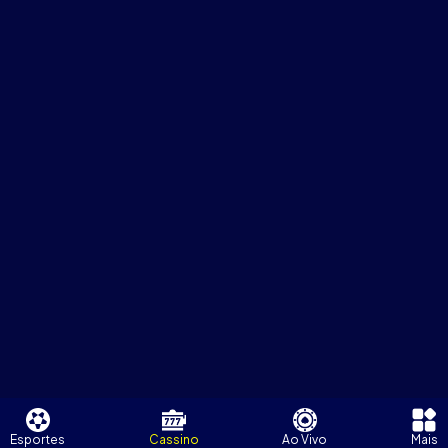
Esportes
Cassino
Ao Vivo
Mais