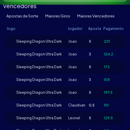
Vencedores
Apostas de Sorte
Maiores Giros
Maiores Vencedores
Jogo
Jogador
Aposta
Pagamento
Sleeping Dragon Ultra Dark
Joao
5
201
Sleeping Dragon Ultra Dark
Joao
3
124,2
Sleeping Dragon Ultra Dark
Joao
5
173
Sleeping Dragon Ultra Dark
Joao
3
105
Sleeping Dragon Ultra Dark
Joao
5
197,5
Sleeping Dragon Ultra Dark
Claudivan
0,5
110
Sleeping Dragon Ultra Dark
Leonel
5
129,5