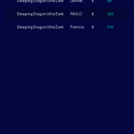
Sleeping Dragon Ultra Dark
Leonel
5
161
Sleeping Dragon Ultra Dark
PAULO
5
120
Sleeping Dragon Ultra Dark
Patricio
5
170