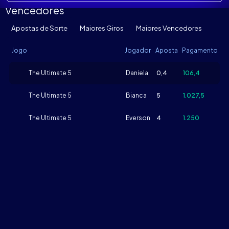
Vencedores
Apostas de Sorte
Maiores Giros
Maiores Vencedores
Jogo
Jogador
Aposta
Pagamento
The Ultimate 5
Daniela
0,4
106,4
The Ultimate 5
Bianca
5
1.027,5
The Ultimate 5
Everson
4
1.250