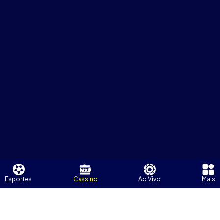
Esportes
Cassino
Ao Vivo
Mais