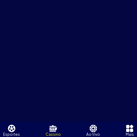
Esportes
Cassino
Ao Vivo
Mais