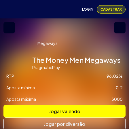
LOGIN
CADASTRAR
Megaways
The Money Men Megaways
PragmaticPlay
RTP
96.02%
Aposta mínima
0.2
Aposta máxima
3000
Jogar valendo
Jogar por diversão