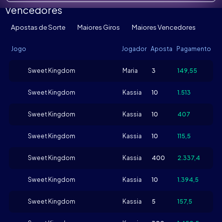
Vencedores
Apostas de Sorte
Maiores Giros
Maiores Vencedores
Jogo
Jogador
Aposta
Pagamento
Sweet Kingdom
Maria
3
149,55
Sweet Kingdom
Kassia
10
1.513
Sweet Kingdom
Kassia
10
407
Sweet Kingdom
Kassia
10
115,5
Sweet Kingdom
Kassia
400
2.337,4
Sweet Kingdom
Kassia
10
1.394,5
Sweet Kingdom
Kassia
5
157,5