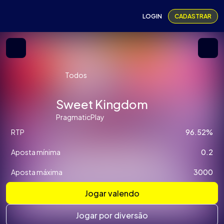
LOGIN
CADASTRAR
Todos
Sweet Kingdom
PragmaticPlay
RTP
96.52%
Aposta mínima
0.2
Aposta máxima
3000
Jogar valendo
Jogar por diversão