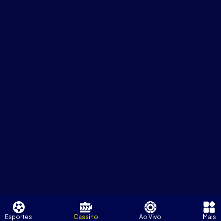
Esportes
Cassino
Ao Vivo
Mais