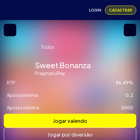
LOGIN
CADASTRAR
Todos
Sweet Bonanza
PragmaticPlay
RTP
96.49%
Aposta mínima
0.2
Aposta máxima
3000
Jogar valendo
Jogar por diversão