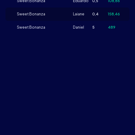
Sweet Bonanza
Eduardo
0,5
108,86
Sweet Bonanza
Laiane
0,4
158,46
Sweet Bonanza
Daniel
5
489