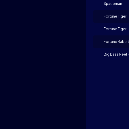
Spaceman
Fortune Tiger
Fortune Tiger
Fortune Rabbit
Big Bass Reel