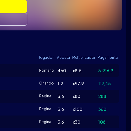
Jogador
Aposta
Multiplicador
Pagamento
460
x8.5
3.916,9
Romario
1,2
x97.9
117,48
Orlando
3,6
x80
288
Regina
3,6
x100
360
Regina
3,6
x30
108
Regina