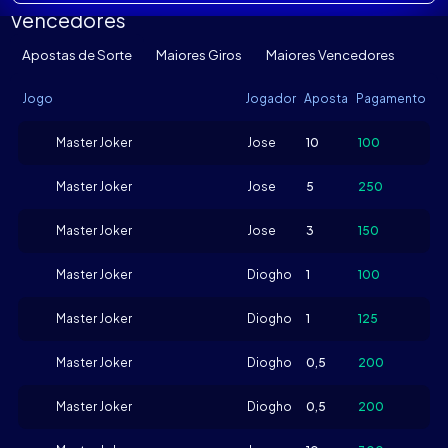
Vencedores
Apostas de Sorte
Maiores Giros
Maiores Vencedores
Jogo
Jogador
Aposta
Pagamento
Master Joker
Jose
10
100
Master Joker
Jose
5
250
Master Joker
Jose
3
150
Master Joker
Diogho
1
100
Master Joker
Diogho
1
125
Master Joker
Diogho
0,5
200
Master Joker
Diogho
0,5
200