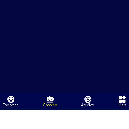
Esportes
Cassino
Ao Vivo
Mais