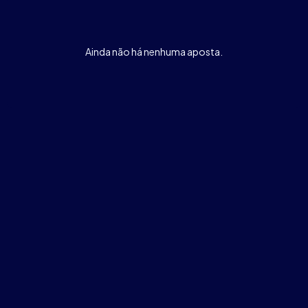
Ainda não há nenhuma aposta.