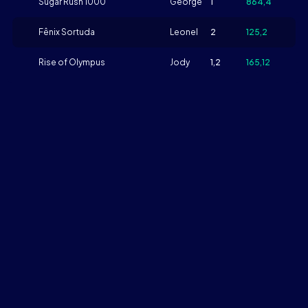
Sugar Rush 1000
George
1
864,4
Fênix Sortuda
Leonel
2
125,2
Rise of Olympus
Jody
1,2
165,12