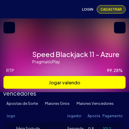
LOGIN
CADASTRAR
Speed Blackjack 11 - Azure
PragmaticPlay
RTP
99.28%
Jogar valendo
Vencedores
Apostas de Sorte
Maiores Giros
Maiores Vencedores
Jogo
Jogador
Aposta
Pagamento
Fênix Sortuda
Fernanda
0,5
101,2