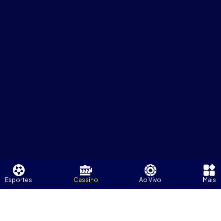
Esportes
Cassino
Ao Vivo
Mais