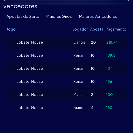
Vencedores
Apostas de Sorte
Maiores Giros
Maiores Vencedores
Jogo
Jogador
Aposta
Pagamento
Lobster House
Carlos
20
218,74
Lobster House
Renan
10
189,5
Lobster House
Renan
10
104
Lobster House
Renan
10
186
Lobster House
Maria
2
100
Lobster House
Bianca
4
180