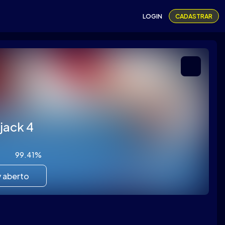
LOGIN
CADASTRAR
jack 4
99.41%
 aberto