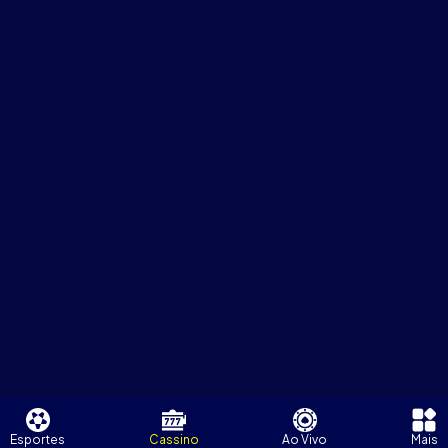
Esportes
Cassino
Ao Vivo
Mais