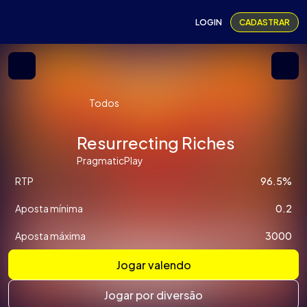
LOGIN
CADASTRAR
Todos
Resurrecting Riches
PragmaticPlay
RTP
96.5%
Aposta mínima
0.2
Aposta máxima
3000
Jogar valendo
Jogar por diversão