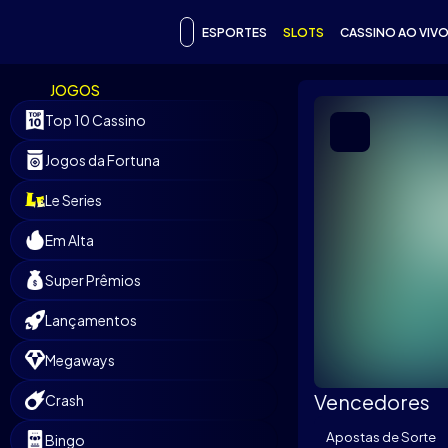
ESPORTES
SLOTS
CASSINO AO VIV
JOGOS
Top 10 Cassino
Jogos da Fortuna
Le Series
Em Alta
Super Prêmios
Lançamentos
Megaways
Vencedores
Crash
Apostas de Sorte
Bingo