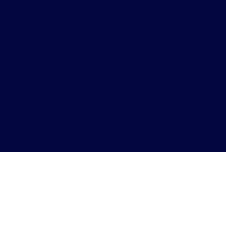
Jurídico
Jogo responsável