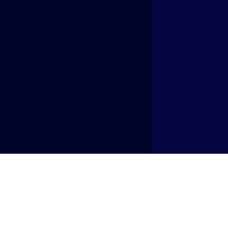
Licença
Informações
Ginga.bet.br é operada pela Jogo
Principal Ltda., inscrita no CNPJ/MF
Promoções