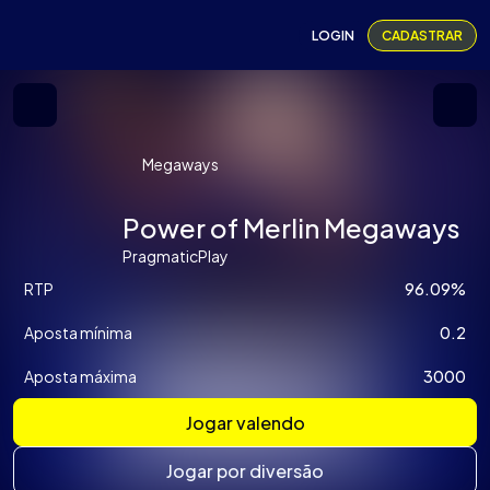
LOGIN
CADASTRAR
Megaways
Power of Merlin Megaways
PragmaticPlay
RTP
96.09%
Aposta mínima
0.2
Aposta máxima
3000
Jogar valendo
Jogar por diversão