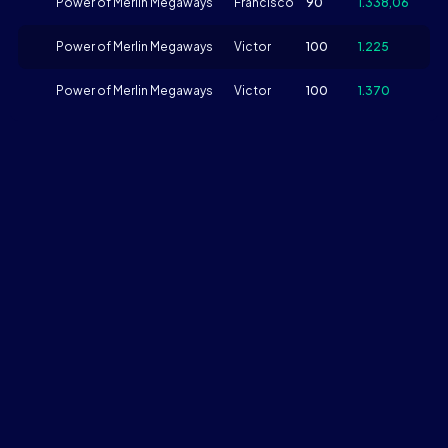
Power of Merlin Megaways
Francisco
90
1.338,06
Power of Merlin Megaways
Victor
100
1.225
Power of Merlin Megaways
Victor
100
1.370