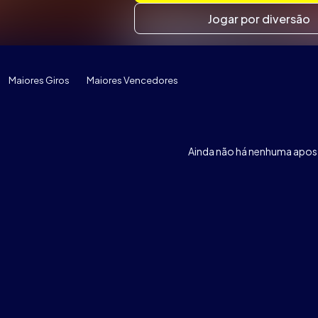
Jogar por diversão
Maiores Giros
Maiores Vencedores
Ainda não há nenhuma apos