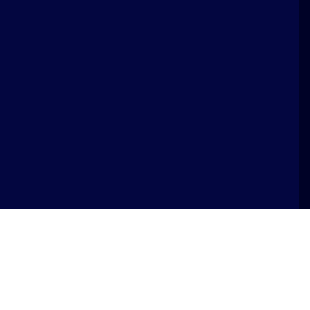
Suporte
Pagamentos
suporte@ginga.bet.br