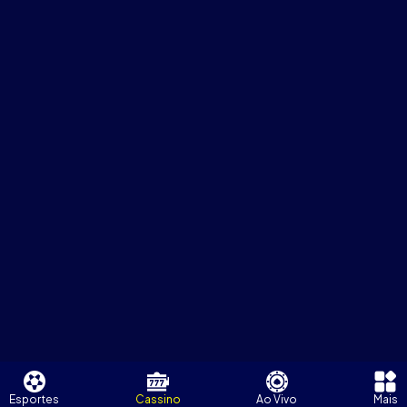
Esportes
Cassino
Ao Vivo
Mais