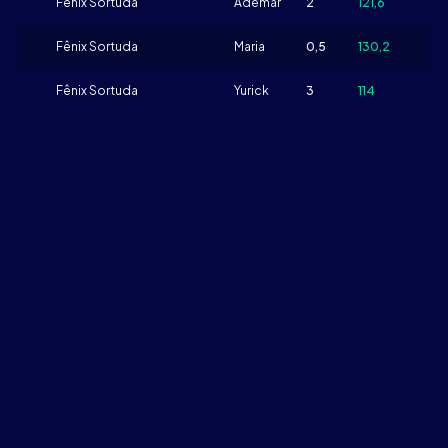
Fênix Sortuda
Ademar
2
121,6
Fênix Sortuda
Maria
0,5
130,2
Fênix Sortuda
Yurick
3
114