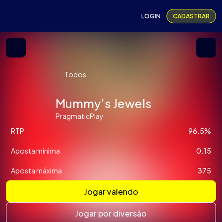
LOGIN
CADASTRAR
Todos
Mummy’s Jewels
PragmaticPlay
RTP
96.5%
Aposta mínima
0.15
Aposta máxima
375
Jogar valendo
Jogar por diversão