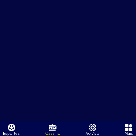
Esportes
Cassino
Ao Vivo
Mais