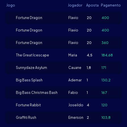
Jogo
Jogador
Aposta
Pagamento
Fortune Dragon
Flavio
20
400
Fortune Dragon
Flavio
20
400
Fortune Dragon
Flavio
20
360
The Great Icescape
Maria
4,5
184,68
Sunnydaze Asylum
Cauane
1,8
171
Big Bass Splash
Ademar
1
130,2
Big Bass Christmas Bash
Fabio
1
167
Fortune Rabbit
Joseildo
4
120
Graffiti Rush
Emerson
2
103,8