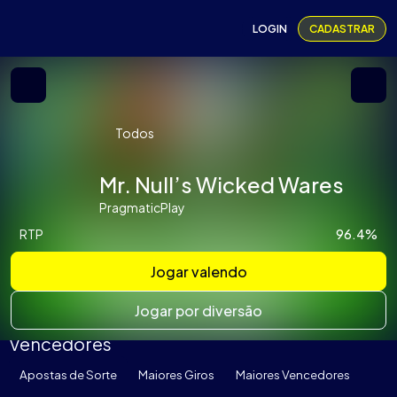
LOGIN
CADASTRAR
Todos
Mr. Null’s Wicked Wares
PragmaticPlay
RTP
96.4%
Jogar valendo
Jogar por diversão
Vencedores
Apostas de Sorte
Maiores Giros
Maiores Vencedores