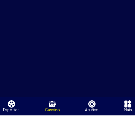
Esportes
Cassino
Ao Vivo
Mais