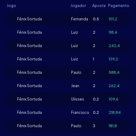
Jogo
Jogador
Aposta
Pagamento
Fênix Sortuda
Fernanda
0,5
101,2
Fênix Sortuda
Luiz
2
118,4
Fênix Sortuda
Luiz
2
242,4
Fênix Sortuda
Luiz
1
139,2
Fênix Sortuda
Paulo
2
588,4
Fênix Sortuda
Jean
2
262,4
Fênix Sortuda
Ulisses
0,2
109,6
Fênix Sortuda
Francisco
0,2
218,84
Fênix Sortuda
Paulo
3
181,8