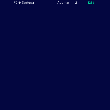
Fênix Sortuda
Ademar
2
121,6