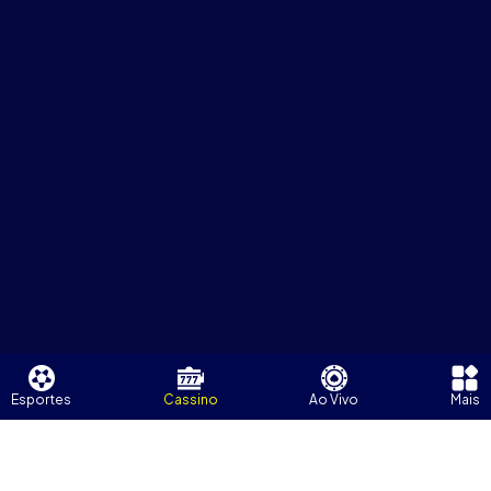
Esportes
Cassino
Ao Vivo
Mais