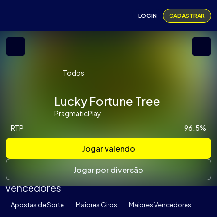
LOGIN
CADASTRAR
Todos
Lucky Fortune Tree
PragmaticPlay
RTP
96.5%
Jogar valendo
Jogar por diversão
Vencedores
Apostas de Sorte
Maiores Giros
Maiores Vencedores