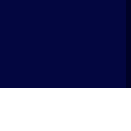
Suporte
Pagamentos
suporte@ginga.bet.br