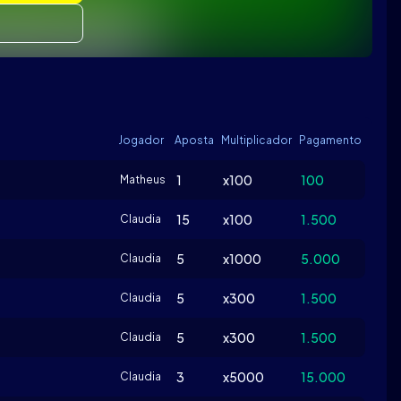
Jogador
Aposta
Multiplicador
Pagamento
1
x100
100
Matheus
15
x100
1.500
Claudia
5
x1000
5.000
Claudia
5
x300
1.500
Claudia
5
x300
1.500
Claudia
3
x5000
15.000
Claudia