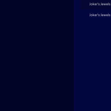
Joker's Jewels
Joker's Jewels