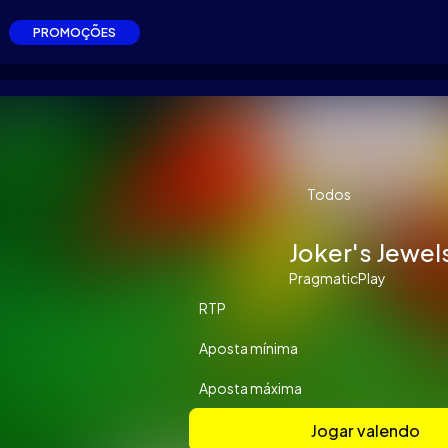
O
PROMOÇÕES
Todos
Joker's Jewel
PragmaticPlay
RTP
Aposta mínima
Aposta máxima
Jogar valendo