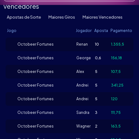
Vencedores
Apostas de Sorte
Maiores Giros
Maiores Vencedores
Jogo
Jogador
Aposta
Pagamento
Octobeer Fortunes
Renan
10
1.355,5
Octobeer Fortunes
George
0,6
156,18
Octobeer Fortunes
Alex
5
107,5
Octobeer Fortunes
Andrei
5
341,25
Octobeer Fortunes
Andrei
5
120
Octobeer Fortunes
Sandra
3
111,75
Octobeer Fortunes
Wagner
2
163,5