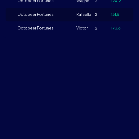
Octobeer Fortunes
Wagner
2
124,2
Octobeer Fortunes
Rafaella
2
131,5
Octobeer Fortunes
Victor
2
173,6