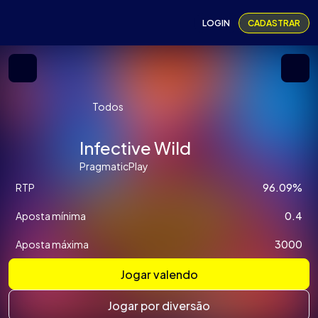
LOGIN
CADASTRAR
Todos
Infective Wild
PragmaticPlay
RTP
96.09%
Aposta mínima
0.4
Aposta máxima
3000
Jogar valendo
Jogar por diversão