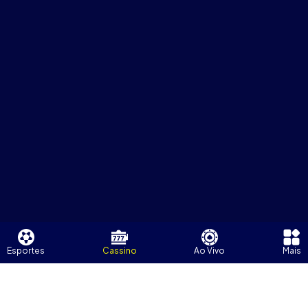
Esportes
Cassino
Ao Vivo
Mais