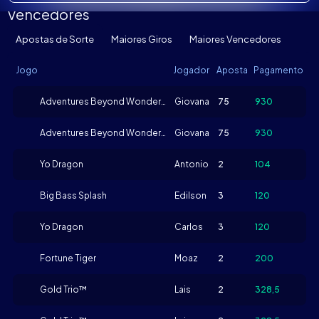
Vencedores
Apostas de Sorte
Maiores Giros
Maiores Vencedores
Jogo
Jogador
Aposta
Pagamento
Adventures Beyond Wonderland Live
Giovana
75
930
Adventures Beyond Wonderland Live
Giovana
75
930
Yo Dragon
Antonio
2
104
Big Bass Splash
Edilson
3
120
Yo Dragon
Carlos
3
120
Fortune Tiger
Moaz
2
200
Gold Trio™
Lais
2
328,5