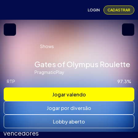
LOGIN
CADASTRAR
Shows
Gates of Olympus Roulette
PragmaticPlay
RTP
97.3%
Jogar valendo
Jogar por diversão
Lobby aberto
Vencedores