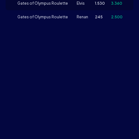
Gates of Olympus Roulette
Elvis
1.530
3.360
Gates of Olympus Roulette
Renan
245
2.500