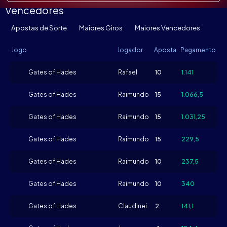
Vencedores
Apostas de Sorte
Maiores Giros
Maiores Vencedores
Jogo
Jogador
Aposta
Pagamento
Gates of Hades
Rafael
10
1.141
Gates of Hades
Raimundo
15
1.066,5
Gates of Hades
Raimundo
15
1.031,25
Gates of Hades
Raimundo
15
229,5
Gates of Hades
Raimundo
10
237,5
Gates of Hades
Raimundo
10
340
Gates of Hades
Claudinei
2
141,1