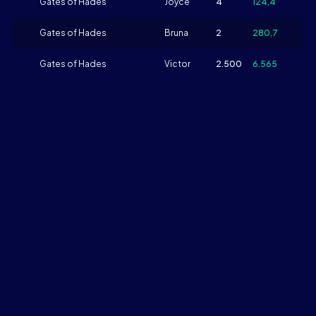
Gates of Hades
Joyce
4
124,4
Gates of Hades
Bruna
2
280,7
Gates of Hades
Victor
2.500
6.565