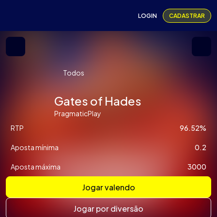
LOGIN
CADASTRAR
Todos
Gates of Hades
PragmaticPlay
RTP
96.52%
Aposta mínima
0.2
Aposta máxima
3000
Jogar valendo
Jogar por diversão